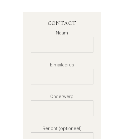
CONTACT
Naam
E-mailadres
Onderwerp
Bericht (optioneel)