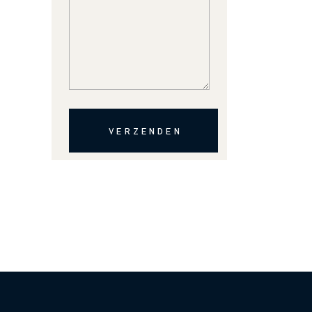
VERZENDEN