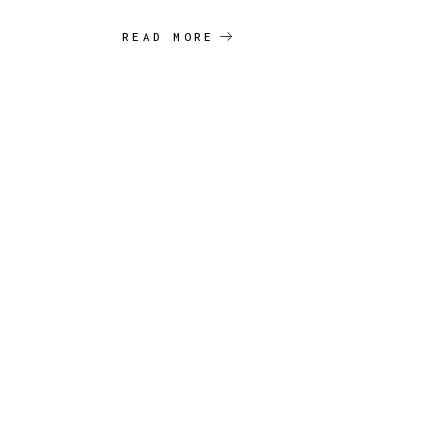
READ MORE