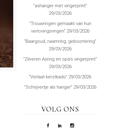
“ashanger met vingerprint”
29/03/2026
“Trouwringen gemaakt van hun
verlovingsringen”
29/03/2026
“Baargoud, naamring, geboortering”
29/03/2026
“Zilveren Asring en opa’s vingerprint”
29/03/2026
“Verlaat kerstkado”
29/03/2026
“Schrijvertje als hanger”
29/03/2026
VOLG ONS