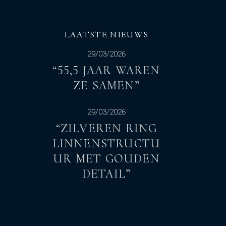
LAATSTE NIEUWS
29/03/2026
“55,5 JAAR WAREN
ZE SAMEN”
29/03/2026
“ZILVEREN RING
LINNENSTRUCTU
UR MET GOUDEN
DETAIL”