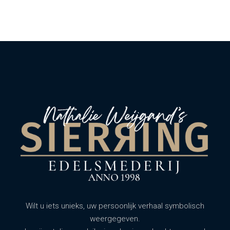
Wilt u iets unieks, uw persoonlijk verhaal symbolisch
weergegeven.