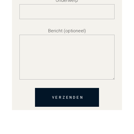
Onderwerp
Bericht (optioneel)
VERZENDEN