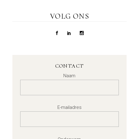
VOLG ONS
CONTACT
Naam
E-mailadres