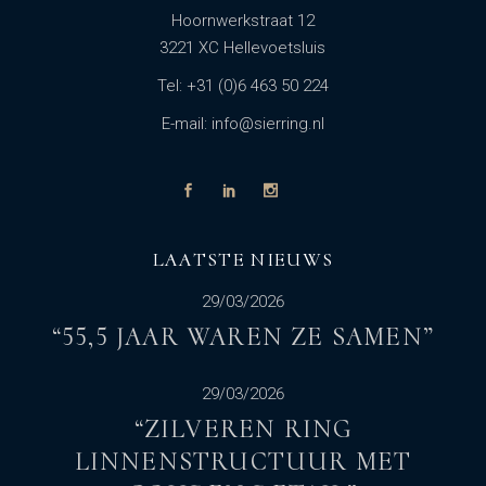
Hoornwerkstraat 12
3221 XC Hellevoetsluis
Tel: +31 (0)6 463 50 224
E-mail: info@sierring.nl
LAATSTE NIEUWS
29/03/2026
“55,5 JAAR WAREN ZE SAMEN”
29/03/2026
“ZILVEREN RING
LINNENSTRUCTUUR MET