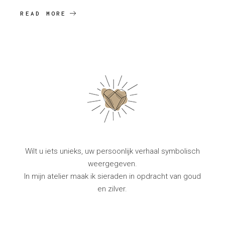
READ MORE
Wilt u iets unieks, uw persoonlijk verhaal symbolisch
weergegeven.
In mijn atelier maak ik sieraden in opdracht van goud
en zilver.