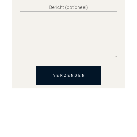
Bericht (optioneel)
VERZENDEN