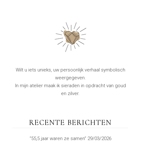
Wilt u iets unieks, uw persoonlijk verhaal symbolisch
weergegeven.
In mijn atelier maak ik sieraden in opdracht van goud
en zilver.
RECENTE BERICHTEN
“55,5 jaar waren ze samen”
29/03/2026