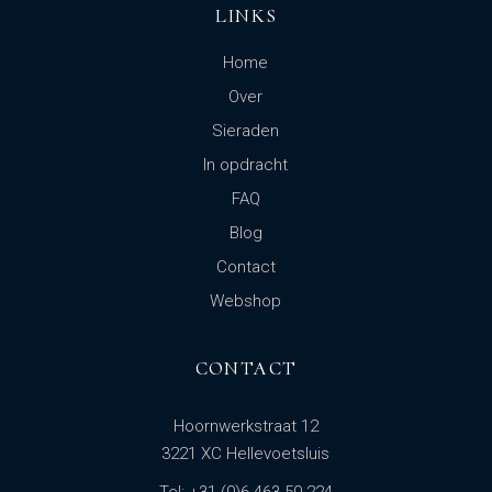
LINKS
Home
Over
Sieraden
In opdracht
FAQ
Blog
Contact
Webshop
CONTACT
Hoornwerkstraat 12
3221 XC Hellevoetsluis