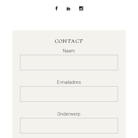
CONTACT
Naam
E-mailadres
Onderwerp