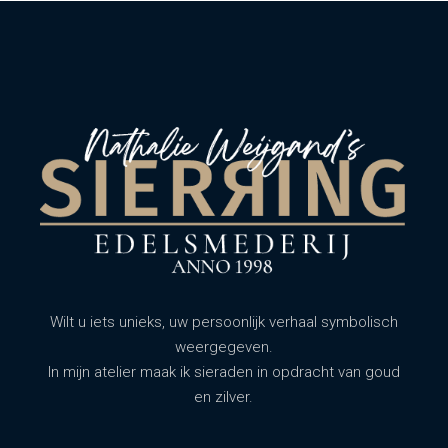
Wilt u iets unieks, uw persoonlijk verhaal symbolisch
weergegeven.
In mijn atelier maak ik sieraden in opdracht van goud
en zilver.