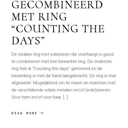
GECOMBINEERD
MET RING
“COUNTING THE
DAYS”
De strakke ring met edelsteen die overhangt is goed
te combineren met een bewerkte ring. De onderste
ring heb ik “Counting the days” genoemd en de
bewerking is met de hand aangebracht. De ring is mat
afgewerkt. Mogelijkheid om te mixen en matchen met
de verschillende edele metalen en/of (edel)stenen.
Voor hem en/of voor haar. […]
READ MORE