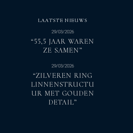
LAATSTE NIEUWS
29/03/2026
“55,5 JAAR WAREN
ZE SAMEN”
29/03/2026
“ZILVEREN RING
LINNENSTRUCTU
UR MET GOUDEN
DETAIL”