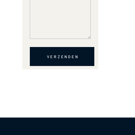
VERZENDEN