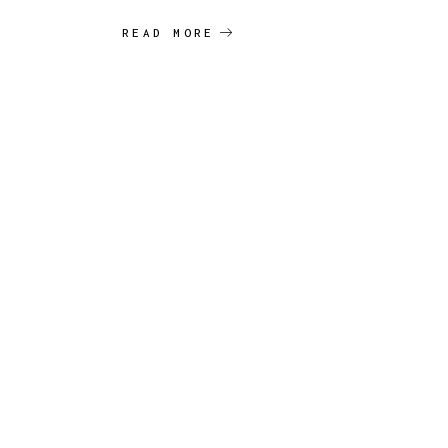
READ MORE