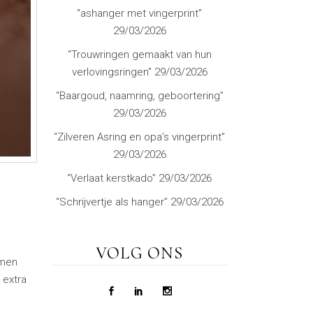
“ashanger met vingerprint”
29/03/2026
“Trouwringen gemaakt van hun
verlovingsringen”
29/03/2026
“Baargoud, naamring, geboortering”
29/03/2026
“Zilveren Asring en opa’s vingerprint”
29/03/2026
“Verlaat kerstkado”
29/03/2026
“Schrijvertje als hanger”
29/03/2026
VOLG ONS
rmen
 extra