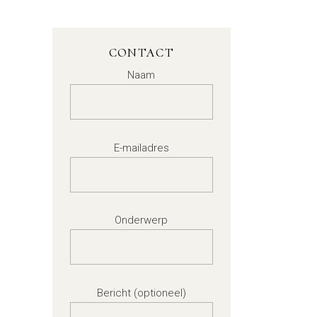
CONTACT
Naam
E-mailadres
Onderwerp
Bericht (optioneel)