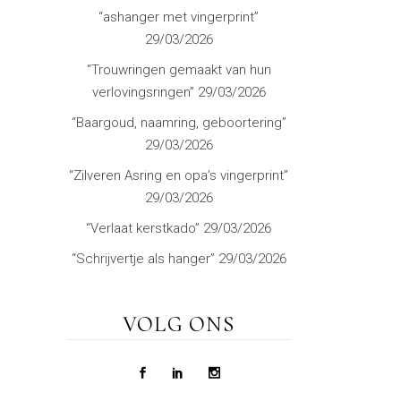
“ashanger met vingerprint”
29/03/2026
“Trouwringen gemaakt van hun
verlovingsringen”
29/03/2026
“Baargoud, naamring, geboortering”
29/03/2026
“Zilveren Asring en opa’s vingerprint”
29/03/2026
“Verlaat kerstkado”
29/03/2026
“Schrijvertje als hanger”
29/03/2026
VOLG ONS