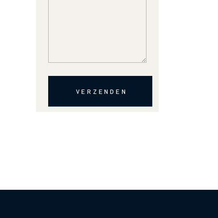
VERZENDEN