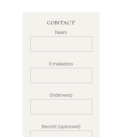
CONTACT
Naam
E-mailadres
Onderwerp
Bericht (optioneel)