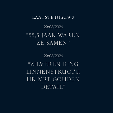
LAATSTE NIEUWS
29/03/2026
“55,5 JAAR WAREN
ZE SAMEN”
29/03/2026
“ZILVEREN RING
LINNENSTRUCTU
UR MET GOUDEN
DETAIL”