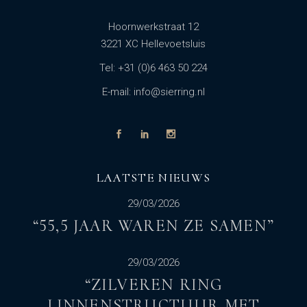
Hoornwerkstraat 12
3221 XC Hellevoetsluis
Tel: +31 (0)6 463 50 224
E-mail: info@sierring.nl
LAATSTE NIEUWS
29/03/2026
“55,5 JAAR WAREN ZE SAMEN”
29/03/2026
“ZILVEREN RING
LINNENSTRUCTUUR MET