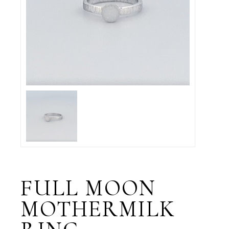
FULL MOON
MOTHERMILK