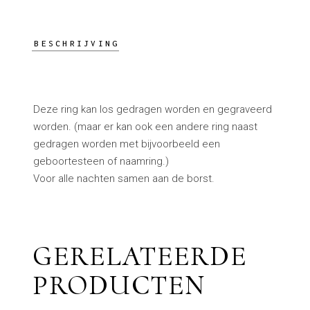
BESCHRIJVING
Deze ring kan los gedragen worden en gegraveerd
worden. (maar er kan ook een andere ring naast
gedragen worden met bijvoorbeeld een
geboortesteen of naamring.)
Voor alle nachten samen aan de borst.
GERELATEERDE
PRODUCTEN