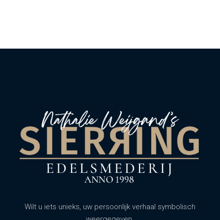
Wilt u iets unieks, uw persoonlijk verhaal symbolisch
weergegeven.