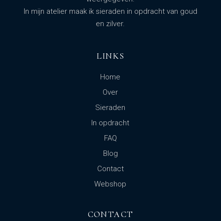
In mijn atelier maak ik sieraden in opdracht van goud
en zilver.
LINKS
Home
Over
Sieraden
In opdracht
FAQ
Blog
Contact
Webshop
CONTACT