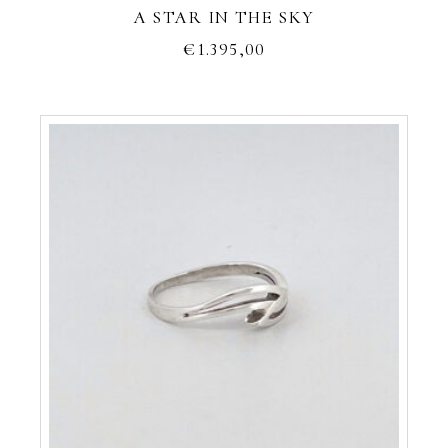
A STAR IN THE SKY
€
1.395,00