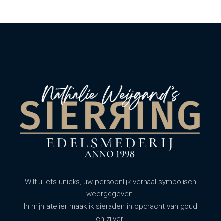
Wilt u iets unieks, uw persoonlijk verhaal symbolisch
weergegeven.
In mijn atelier maak ik sieraden in opdracht van goud
en zilver.