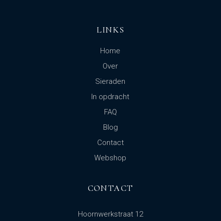
LINKS
Home
Over
Sieraden
In opdracht
FAQ
Blog
Contact
Webshop
CONTACT
Hoornwerkstraat 12