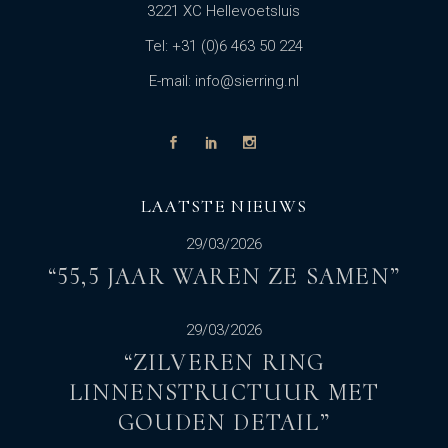
3221 XC Hellevoetsluis
Tel: +31 (0)6 463 50 224
E-mail: info@sierring.nl
LAATSTE NIEUWS
29/03/2026
“55,5 JAAR WAREN ZE SAMEN”
29/03/2026
“ZILVEREN RING
LINNENSTRUCTUUR MET
GOUDEN DETAIL”