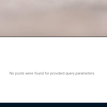
No posts were found for provided query parameters.