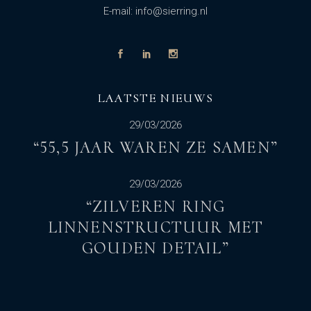
E-mail: info@sierring.nl
LAATSTE NIEUWS
29/03/2026
“55,5 JAAR WAREN ZE SAMEN”
29/03/2026
“ZILVEREN RING
LINNENSTRUCTUUR MET
GOUDEN DETAIL”