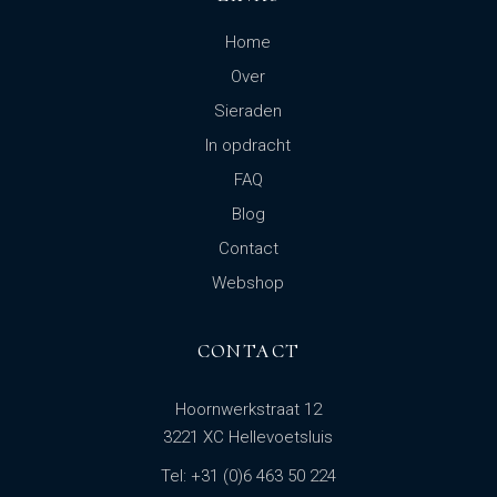
Home
Over
Sieraden
In opdracht
FAQ
Blog
Contact
Webshop
CONTACT
Hoornwerkstraat 12
3221 XC Hellevoetsluis
Tel: +31 (0)6 463 50 224