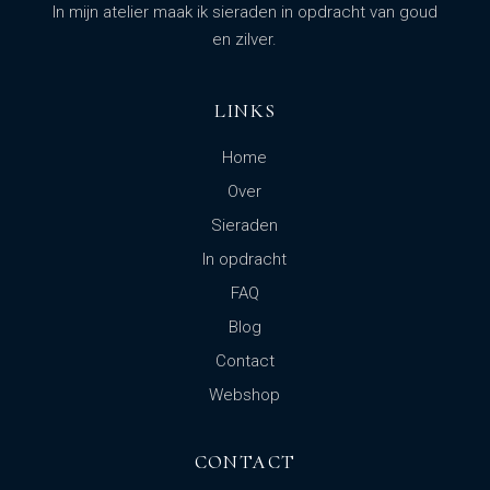
In mijn atelier maak ik sieraden in opdracht van goud
en zilver.
LINKS
Home
Over
Sieraden
In opdracht
FAQ
Blog
Contact
Webshop
CONTACT