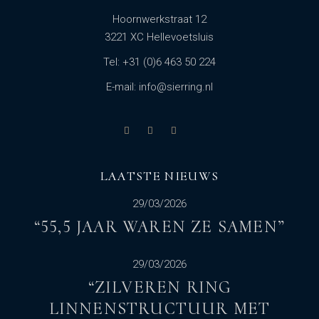
Hoornwerkstraat 12
3221 XC Hellevoetsluis
Tel: +31 (0)6 463 50 224
E-mail: info@sierring.nl
LAATSTE NIEUWS
29/03/2026
“55,5 JAAR WAREN ZE SAMEN”
29/03/2026
“ZILVEREN RING
LINNENSTRUCTUUR MET