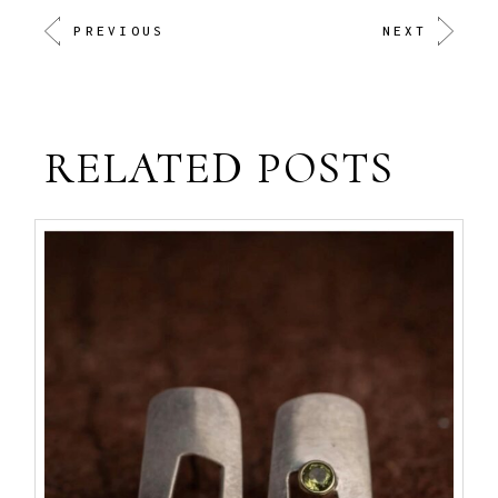
PREVIOUS
NEXT
RELATED POSTS