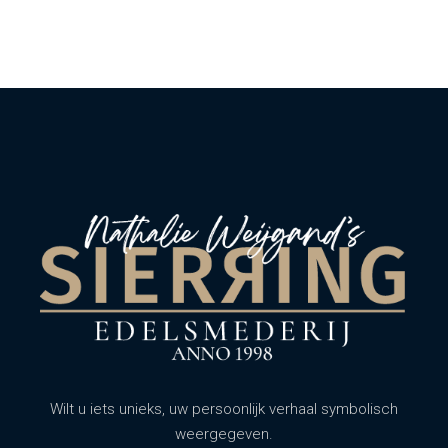
Wilt u iets unieks, uw persoonlijk verhaal symbolisch
weergegeven.