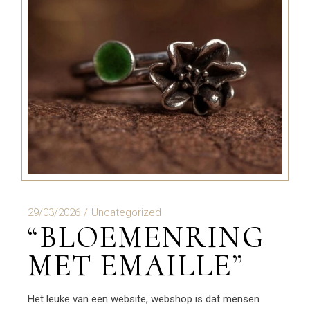
29/03/2026
Uncategorized
“BLOEMENRING
MET EMAILLE”
Het leuke van een website, webshop is dat mensen